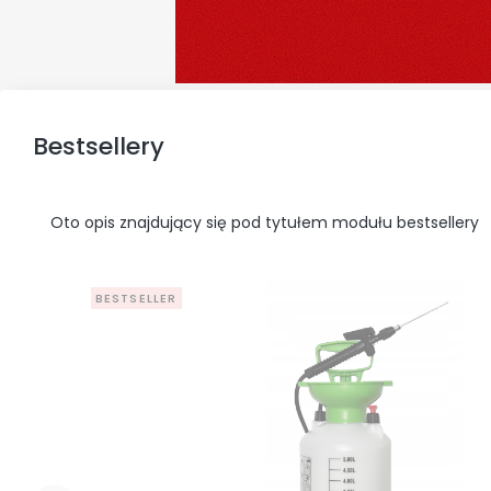
Bestsellery
Oto opis znajdujący się pod tytułem modułu bestsellery
BESTSELLER