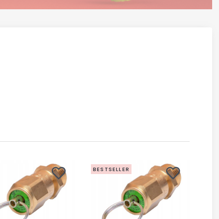
BESTSELLER