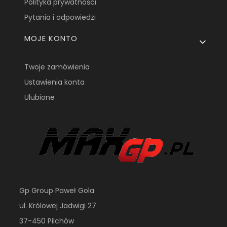
Polityka prywatności
Pytania i odpowiedzi
MOJE KONTO
Twoje zamówienia
Ustawienia konta
Ulubione
Gp Group Paweł Gola
ul. Królowej Jadwigi 27
37-450 Pilchów