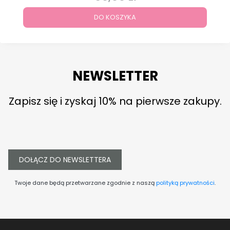
DO KOSZYKA
NEWSLETTER
Zapisz się i zyskaj 10% na pierwsze zakupy.
DOŁĄCZ DO NEWSLETTERA
Twoje dane będą przetwarzane zgodnie z naszą
polityką prywatności
.