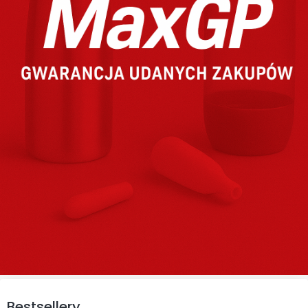
Bestsellery