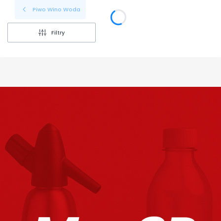
Piwo Wino Woda
Filtry