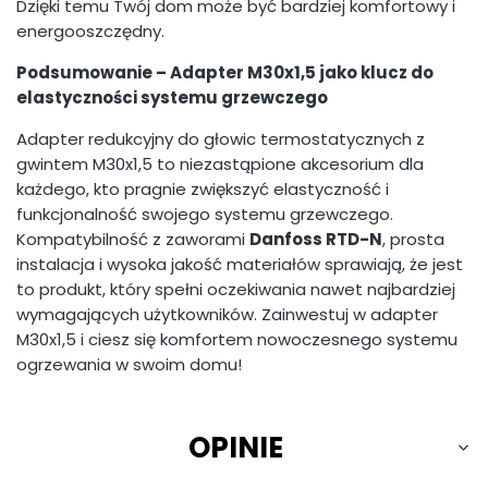
Dzięki temu Twój dom może być bardziej komfortowy i
energooszczędny.
Podsumowanie – Adapter M30x1,5 jako klucz do
elastyczności systemu grzewczego
Adapter redukcyjny do głowic termostatycznych z
gwintem M30x1,5 to niezastąpione akcesorium dla
każdego, kto pragnie zwiększyć elastyczność i
funkcjonalność swojego systemu grzewczego.
Kompatybilność z zaworami
Danfoss RTD-N
, prosta
instalacja i wysoka jakość materiałów sprawiają, że jest
to produkt, który spełni oczekiwania nawet najbardziej
wymagających użytkowników. Zainwestuj w adapter
M30x1,5 i ciesz się komfortem nowoczesnego systemu
ogrzewania w swoim domu!
OPINIE