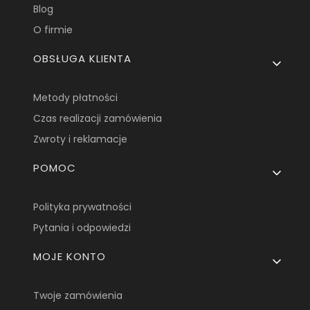
Blog
O firmie
OBSŁUGA KLIENTA
Metody płatności
Czas realizacji zamówienia
Zwroty i reklamacje
POMOC
Polityka prywatności
Pytania i odpowiedzi
MOJE KONTO
Twoje zamówienia